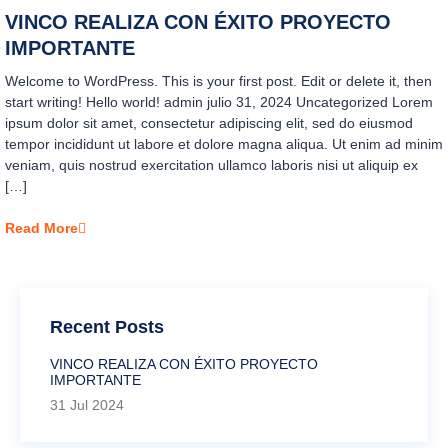
VINCO REALIZA CON ÉXITO PROYECTO
IMPORTANTE
Welcome to WordPress. This is your first post. Edit or delete it, then
start writing! Hello world! admin julio 31, 2024 Uncategorized Lorem
ipsum dolor sit amet, consectetur adipiscing elit, sed do eiusmod
tempor incididunt ut labore et dolore magna aliqua. Ut enim ad minim
veniam, quis nostrud exercitation ullamco laboris nisi ut aliquip ex
[…]
Read More
Recent Posts
VINCO REALIZA CON ÉXITO PROYECTO
IMPORTANTE
31 Jul 2024